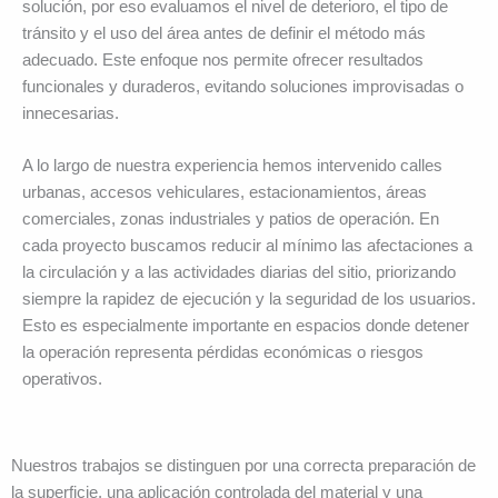
solución, por eso evaluamos el nivel de deterioro, el tipo de
tránsito y el uso del área antes de definir el método más
adecuado. Este enfoque nos permite ofrecer resultados
funcionales y duraderos, evitando soluciones improvisadas o
innecesarias.
A lo largo de nuestra experiencia hemos intervenido calles
urbanas, accesos vehiculares, estacionamientos, áreas
comerciales, zonas industriales y patios de operación. En
cada proyecto buscamos reducir al mínimo las afectaciones a
la circulación y a las actividades diarias del sitio, priorizando
siempre la rapidez de ejecución y la seguridad de los usuarios.
Esto es especialmente importante en espacios donde detener
la operación representa pérdidas económicas o riesgos
operativos.
Nuestros trabajos se distinguen por una correcta preparación de
la superficie, una aplicación controlada del material y una