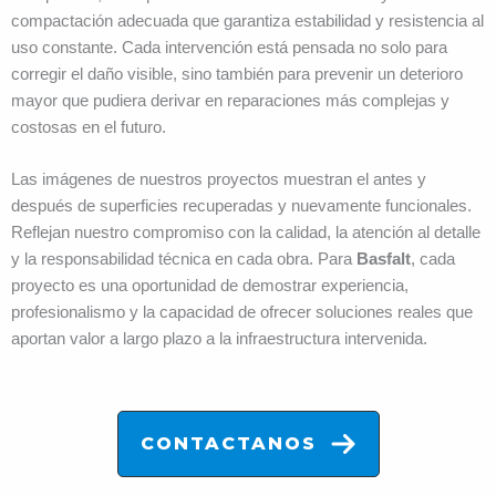
compactación adecuada que garantiza estabilidad y resistencia al
uso constante. Cada intervención está pensada no solo para
corregir el daño visible, sino también para prevenir un deterioro
mayor que pudiera derivar en reparaciones más complejas y
costosas en el futuro.
Las imágenes de nuestros proyectos muestran el antes y
después de superficies recuperadas y nuevamente funcionales.
Reflejan nuestro compromiso con la calidad, la atención al detalle
y la responsabilidad técnica en cada obra. Para
Basfalt
, cada
proyecto es una oportunidad de demostrar experiencia,
profesionalismo y la capacidad de ofrecer soluciones reales que
aportan valor a largo plazo a la infraestructura intervenida.
CONTACTANOS