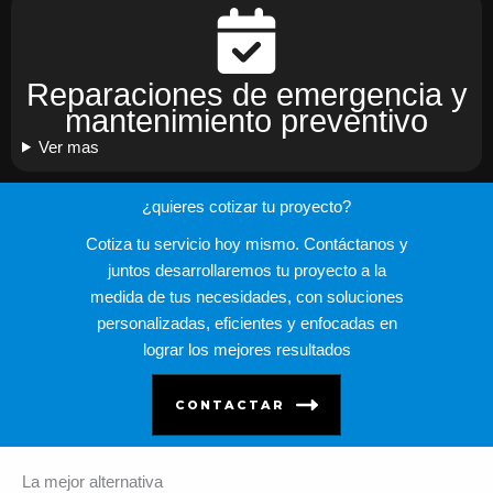
Reparaciones de emergencia y
mantenimiento preventivo
Ver mas
¿quieres cotizar tu proyecto?
Cotiza tu servicio hoy mismo. Contáctanos y
juntos desarrollaremos tu proyecto a la
medida de tus necesidades, con soluciones
personalizadas, eficientes y enfocadas en
lograr los mejores resultados
CONTACTAR
La mejor alternativa