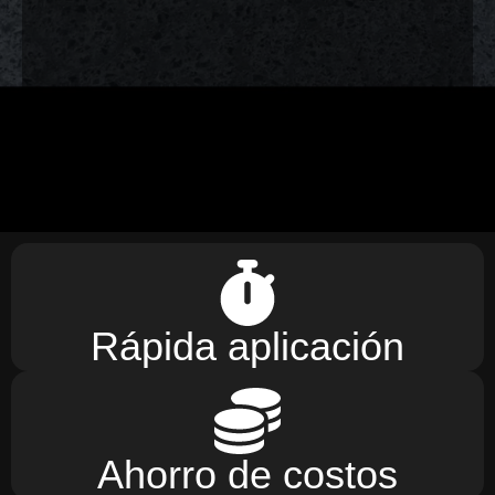
Rápida aplicación
Ahorro de costos