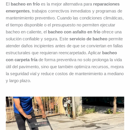
El
bacheo en frío
es la mejor alternativa para
reparaciones
emergentes
, trabajos correctivos inmediatos y programas de
mantenimiento preventivo. Cuando las condiciones climáticas,
el tiempo disponible o el presupuesto no permiten ejecutar
bacheo en caliente, el
bacheo con asfalto en frío
ofrece una
solución confiable y segura. Este
servicio de bacheo
permite
atender daños incipientes antes de que se conviertan en fallas
estructurales que requieran reencarpetado. Aplicar
bacheo
con carpeta fría
de forma preventiva no solo prolonga la vida
útil del pavimento, sino que también optimiza recursos, mejora
la seguridad vial y reduce costos de mantenimiento a mediano
y largo plazo.