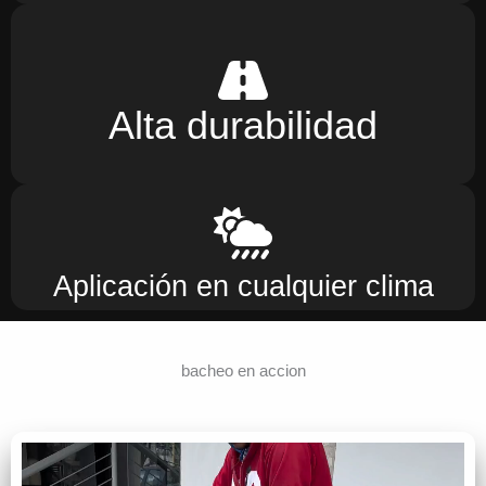
Alta durabilidad
Aplicación en cualquier clima
bacheo en accion