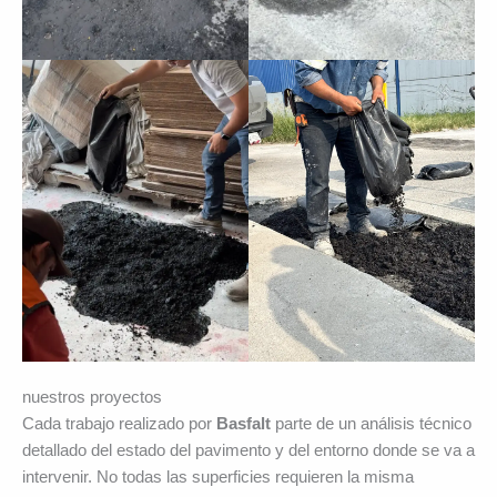
nuestros proyectos
Cada trabajo realizado por
Basfalt
parte de un análisis técnico
detallado del estado del pavimento y del entorno donde se va a
intervenir. No todas las superficies requieren la misma